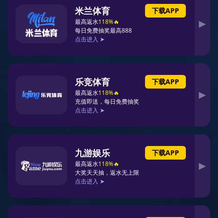
火箭队史上最佳阵容评选及经典球
员回顾