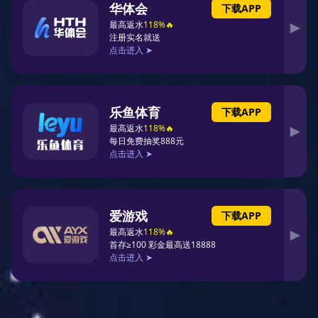
2026-06-17 15:29
41 次阅读
首页
/
体育快讯
休斯顿火箭队作为NBA历史上最具传奇色彩的球队之
一，其发展历程中涌现了众多划时代的球员和经典时
刻。本文将从历史传承、黄金一代、战术体系与经典
球员四个维度，深入探讨火箭队史上最佳阵容的评选
标准与核心人物的辉煌成就。通过回顾不同时代的代
表人物与关键战役，展现这支球队如何在防守铁血、
进攻华丽与团队协作之间找到平衡，最终塑造出独特
的篮球哲学与文化基因。
历史传承中的奠基者