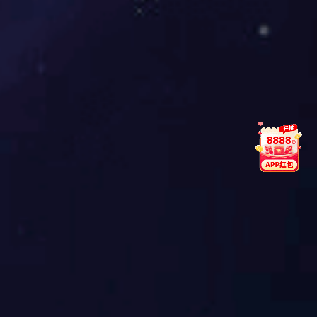
统治到哈登的后撤步革命，每个时期都在诠释着篮球
运动的进化轨迹。那些闪耀的群星不仅是技艺的巅峰
代表，更是体育精神的具象化呈现。
展望未来，火箭队仍将在传承与革新中寻找平衡。当
新一代球员继承前辈衣钵时，那些经典战役的呐喊
声、绝杀时刻的欢呼声、冠军游行的彩带雨，都将化
作永恒的动力源泉，推动这支红色军团继续书写属于
他们的传奇篇章。
上一篇：
广州篮球队比赛经验的创新与变革…