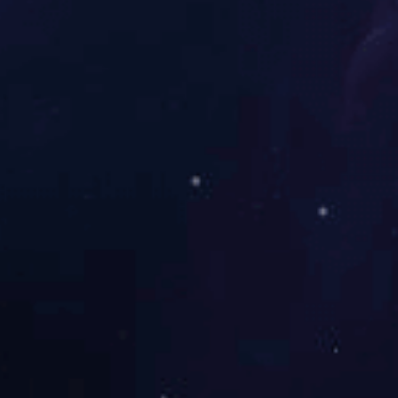
上一篇：
武汉攀岩队进攻策略分析及其在比…
热榜精选
#1
#2