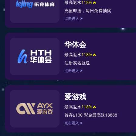
广州
广州篮球队近年来在
现象进行详细分析，
及最后对外合作交流