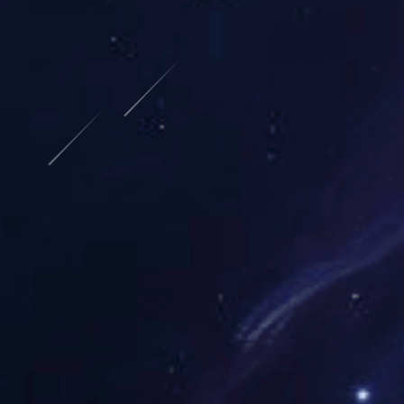
2、团队管
除了技战术上的创新
更加注重开放沟通与
聚力。
另外，教练组逐渐引
职责。这种明确性不
入训练和比赛。
与此同时，心理辅导
业心理专家将定期为
式，使得球队在精神
3、球员培
为了进一步推动球队