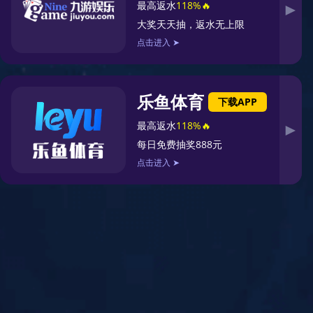
议探讨
文将从四个方面对这一
员培养机制的优化，以
中寻求突破，实现自我