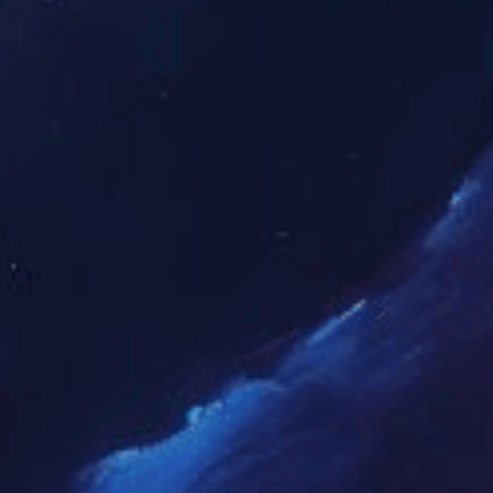
往往较为僵化，而如今
建议，从而增强团队凝
清楚自己的角色定位及
要性，从而更加努力投
问题频频出现，因此专
这种综合性的管理模
们建立了一套完整的人