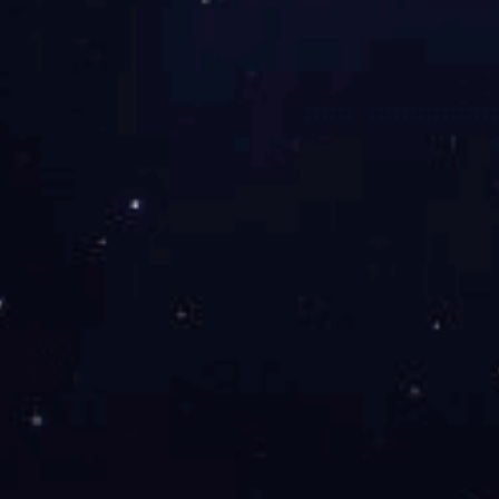
瓦尼亚足球明星阵容全解析及
足球明星
精彩图
图集展
2026-07-17
推荐
2026-07
推荐网站