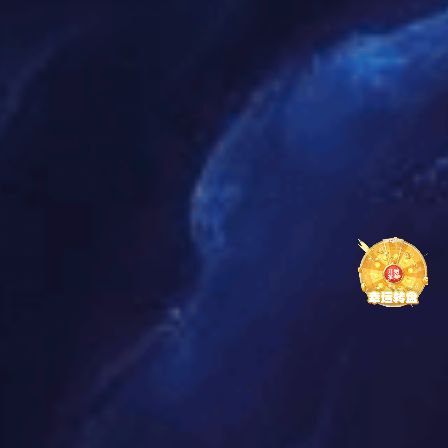
发。运动品牌推出定制装备，将骨传导技术融入护具
设计，使球员能通过颚骨震动感知环境信息。这种商
业力量的介入，标志着聋人体育正从公益范畴走向市
场化运作。
公众参与重塑文化认知。聋人球队的公开训练课吸引
数万观众，手语解说员的加入让比赛更具包容性。社
交媒体上发起的#无声扣篮#话题获得超十亿次播放，
这种文化传播消解了大众对残障群体的刻板印象。越
来越多青少年开始关注特殊体育，形成良性互动的人
才培养生态。
职业化道路探索
联赛准入标准引发深度讨论。CBA技术委员会正在制
定聋人球员评估体系，既要考虑生理差异，又要维护