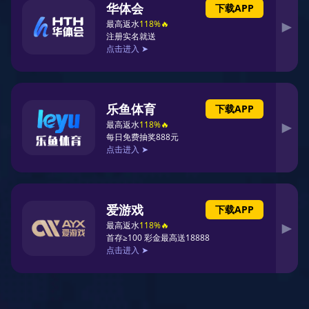
2026-06-02 15:20
88 次阅读
首页
/
体育快讯
聋人篮球球队的CBA梦想与现实的跨界之路，是一段
融合了勇气、坚持与社会包容的非凡旅程。这群运动
员在无声世界中挥洒汗水，用身体语言诠释对篮球的
热爱，却在追逐职业联赛的道路上面临着常人难以想
象的挑战。从特殊训练体系的构建到社会认知的突
破，从技术突破到心理建设，他们的故事不仅关乎体
育竞技，更折射出残障群体在社会融合进程中的困境
与希望。这条跨界之路既需要个体突破生理限制的毅
力，更考验着整个社会对多元价值的接纳程度。