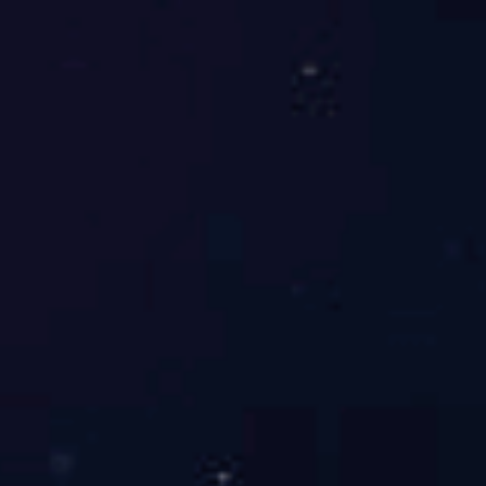
上一篇：
巴萨与北京国安激战正酣比赛结果…
下一篇：
上海乒乓球队的节奏与战术分析探
热榜精选
#1
#2
#3