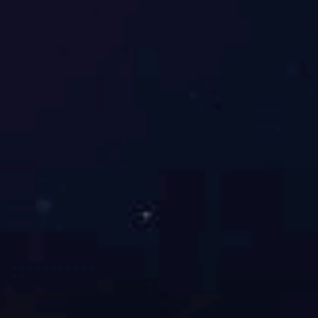
下一篇：
湖人对掘金G4比赛回顾戴维斯表现
热榜精选
#1
#2
#3
巴乔传奇时刻回顾18
西安与NBA的联系：
西
号足球明星的经
篮球推广活动及NBA
积
2026-08-09
推荐
2026-07-03
推荐
2