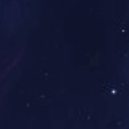
得成都乒乓球队在面对不同风格对手时，都能够找到
相应的方法进行应对。
然而，也不可忽视的是，在某些关键比赛中，部分队
员由于紧张情绪影响了自己的正常发挥。这种情况
下，不仅需要个人努力克服心理障碍，也需要教练团
队提供有效支持和指导，以帮助他们提升自信心，从
而更好地发挥自身实力。
2、心理素质的重要性
心理素质对于运动员来说至关重要，尤其是在竞争激
烈的乒乓球赛事中。面对强敌时，一些年轻选手可能
会因为心理压力过大而未能发挥出最佳水平。因此，
在我们分析成都乒乓球队时，必须重视每位队员在这
一方面的发展。