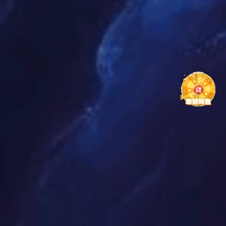
传递同样重要。在比赛过程中，无论是场上交流还是
换人策略，都要求所有成员保持高度一致，这需要平
日里良好的沟通以及相互信任。只有这样才能真正做
到心往一处想、劲往一处使，实现团结奋斗目标。
4、未来发展潜力
展望未来，成都乒乓球队的发展潜力不容小觑。随着
国家对于体育事业的大力支持，以及地方政府对青少
年体育发展的重视，这支球队正面临着前所未有的发
展机遇。特别是在青训体系建设方面，通过引入先进
理念与管理模式，有望培养出更多优秀人才，为整个
俱乐部注入新的活力。
此外，在国际赛事频繁举行之际，加强国际交流也是
提升实力的重要途径。通过派遣年轻选手参加国际比