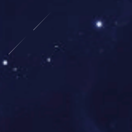
经过观察与评估，可以看出一些经验丰富的老将往往
显得更加沉稳，他们能够保持冷静，即使在比分落后
的情况下依然坚定目标。而年轻选手则需要时间积累
经验，以及通过不断参加高水平比赛来锻炼自己的抗
压能力。同时，教练也可以通过模拟比赛环境，提高
他们适应压力和处理突发情况能力。
此外，为了提高全体成员的心理素质，团队内部应该
定期组织心理辅导与沟通交流，让所有队员畅所欲
言，分享彼此经历与感受，从而增强集体凝聚力，共
同进步。这种积极向上的氛围对于提升整体表现也是
十分有益的。
3、团队配合与默契