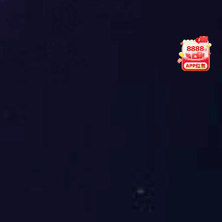
员表现对比分析，我们发现这支团队拥有扎实的技术
基础和较强的人才储备。但同时也存在一些问题，如
个别运动员心理素质不足以及团队配合需进一步加强
等。因此，在今后的发展中，需要继续优化各项措
施，提高整体战斗力，以迎接更大的挑战。
Total, 成都乒乓球队凭借丰富的人才资源以及逐渐完
善的发展战略，相信必将在未来取得更加辉煌佳绩。
希望通过全体成员不断努力，不断成长，为四川省乃
至全国争光添彩！
上一篇：
武汉攀岩队与西安攀岩队赛后复盘…