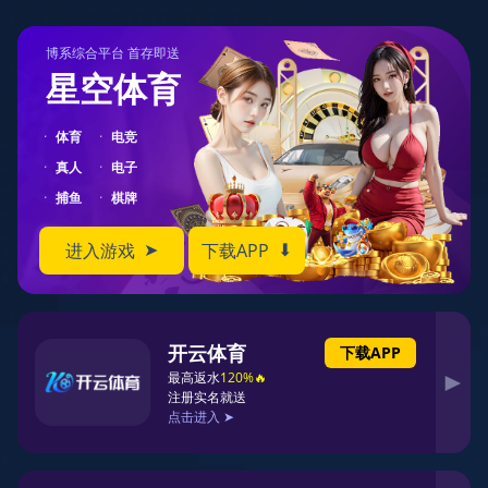
注册入口
全天更新 ·
九游会j9网页版
赛事实时同步
无论您身在何处，
九游会j9网页版APP
为您带来高
速、高清、稳定的观赛体验。
下载客户端
网页端访问