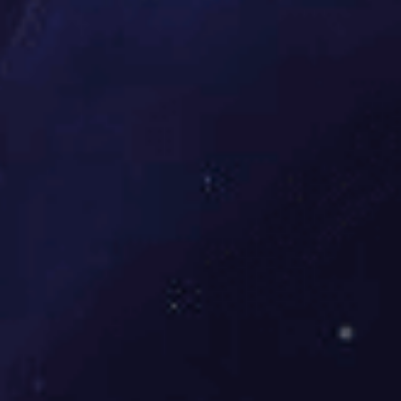
赛，与世界顶级高手切磋，不仅能开阔眼界，还可锤
炼技术，为今后大赛做好准备。同时，引入国外优秀
教练或专业人士，为本土教练提供培训机会，也是一
项值得探索的发展方向。
最后，要增强品牌影响力也是未来发展的一部分。通
过举办高规格赛事或参与社会公益活动，可以进一步
提高公众认知度，并吸引更多赞助商加盟，从而实现
经济上的持续增长。这不仅有助于改善硬件设施条
件，还能为运动员创造更好的训练和生活环境，让他
们专心投入到训练和竞赛之中。
总结：
综上所述，通过对成都乒乓球队状态深度解析及各队