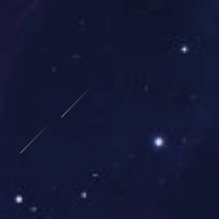
的重要因素。通过参与高水平赛事，运动员们能够直
面更强对手，从中汲取经验，并及时调整自己的技战
术策略，这无疑进一步促进了整体实力的提高。
2、团队协作与氛围建设
团队协作是武汉攀岩队成功的重要基石。在日常训练
中，队员之间相互支持，相互鼓励，共同克服困难。
这种良好的团队氛围不仅增强了凝聚力，还提升了每
位成员对集体目标的认同感。
为了进一步加强团队合作意识，武汉攀岩队还组织了
一系列团队建设活动，如拓展训练和户外集训等。这
些活动不仅锻炼了身体素质，也增进了彼此之间的了
解，使得整个团队更加团结一致。
此外，在面对困难时，全体成员共同面对挑战，通过