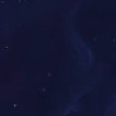
分享彼此经历来寻找解决方案，这种共享精神也为后
续问题处理奠定了基础，让整个团队具备更强应变能
力。
3、赛事成绩与国际影响
近年来，武汉攀岩队在国内外各大赛事中屡获佳绩，
为其赢得了广泛认可。他们积极参加国家级、省级乃
至国际级比赛，通过不断刷新个人记录，为城市争
光，同时也激励更多年轻人加入这项运动。
通过参赛积累经验后，他们逐渐形成了一套完整有效
的竞赛体系。这一体系包括赛前准备、比赛策略以及
心理调节等多个环节，有效提高了选手在重大比赛中
的表现稳定性。