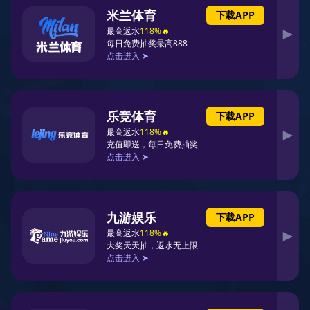
武汉攀岩队中路突破的成功与挑战
分析及未来发展方向探讨