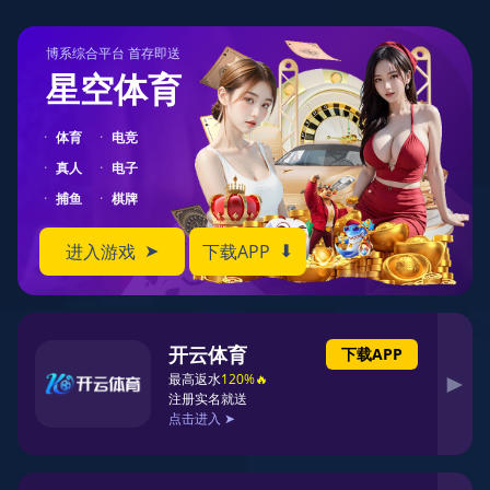
注册入口
全天更新 ·
九游会j9网页版
赛事实时同步
无论您身在何处，
九游会j9网页版APP
为您带来高
速、高清、稳定的观赛体验。
下载客户端
网页端访问