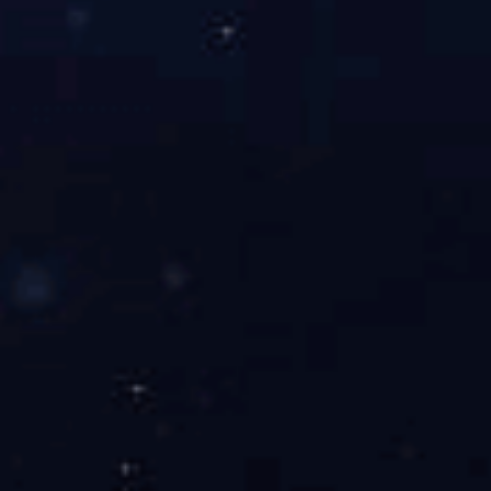
西安与NBA的联系：
王者荣耀灵活性排行
足
篮球推广活动及NBA
榜揭晓BLG荣登
林
2026-07-03
推荐
2026-07-01
推荐
2
推荐网站
联系我们
地址
support@shsx17.com