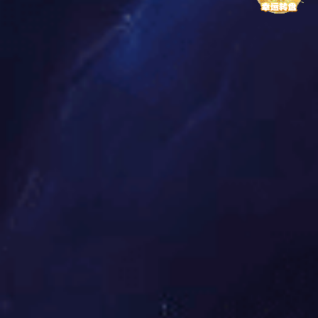
持。许多观众表示，被两支球队充满激情与创意的表
演深深吸引，不同风格之间相互交融，让人耳目一
新。同时，两方粉丝之间友好的互动也为赛事增添了
一份火热氛围，让大家收获了快乐体验。
对于未来的发展方向，无论是广州还是武汉两支球
队，都应该继续探索多样化风格，不断创新形式，以
适应日趋变化且愈加挑剔的新型市场需求。同时，加
强自身特色培养，并寻求跨界合作也是值得尝试的新
路径，通过不同领域艺术形式融合可能会产生意想不
到的新效果。
此外，加强社区建设并鼓励年轻人参与其中，不仅有
助于推广街头文化，也能为今后的赛事积累更多的人
气基础。因此，在接下来的发展过程中，应当注重广