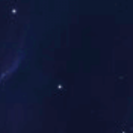
1、战术部署分析
广州街舞队在本场比赛中采用了灵活多变的战术体
系，他们注重节奏感和氛围营造，通过音乐与动作的
完美融合来吸引观众。在编排上，他们充分考虑到不
同风格舞蹈元素的结合，使得整支表演既具观赏性又
不失技术含量。例如，在快速节奏段落中，他们巧妙
地运用集体动作来激发气氛，而在慢节奏部分则展现
出各自独特的风格。
相对而言，武汉街舞队则更加注重力量感和技巧性。
他们在舞步设计上强调力量释放，使用更多流畅而有
力的动作为整体表达增添了一份张力。尤其是在高难
度动作的呈现上，武汉队员们表现出极强的控制力和
协调性，这种选择也为他们赢得了一定的评分优势。