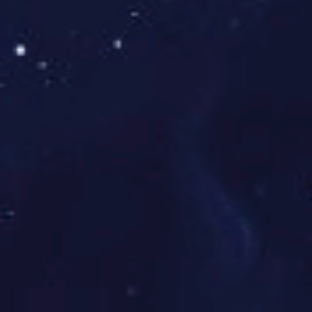
欢呼，这种个人魅力无疑提升了整个团队表现。此
外，他的人设塑造也相当成功，为后续作品打下良好
的基础。
然而，在个别环节中，也有一些选手因紧张影响发挥
部分动作未能到位。这种情况虽然在竞争激烈的大赛
中时有发生，但仍需注意心理素质培养，以确保每位
参赛者都能在关键时刻稳定输出最佳状态。
3、团队配合及默契度探讨
团队配合是决定一场街舞表演成败的重要因素。在此
次较量中，广州街舞队展现出了良好的默契度，各成
员之间通过不断地练习形成了一种心灵沟通。这种默
契不仅体现在同步性上，更重要的是他们能够根据音
乐变化自如调整自己的位置与动作，使得整支表演像