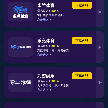
广州街舞队与武汉街舞队赛后复盘
战术分析与表现评估