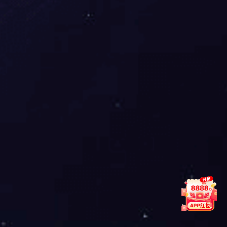
力和坚定信念，无疑是
始终保持着对生活和比
的乒乓球事业必将迎来
都能够感受到体育所带
下一篇：