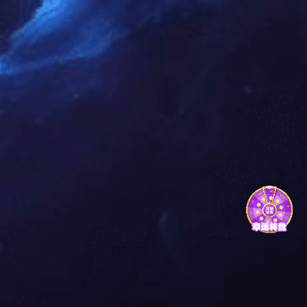
而对于李娜而言，却是不
接新的挑战。这种勇气
实际行动证明自己永不
。
家队的一名教练及青少
通过组织各种培训班和
人士。在这些活动中，
极作用。
一项目的重要性，从而