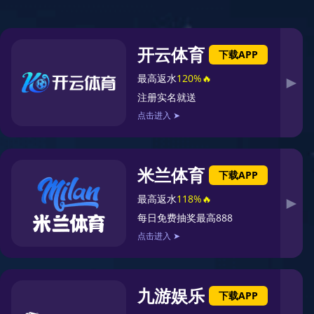
App
公司
体育
注册入口
简介
快讯
会j9网页版
赛事实时同
网页版APP
为您带来高速、高清、稳定
端访问