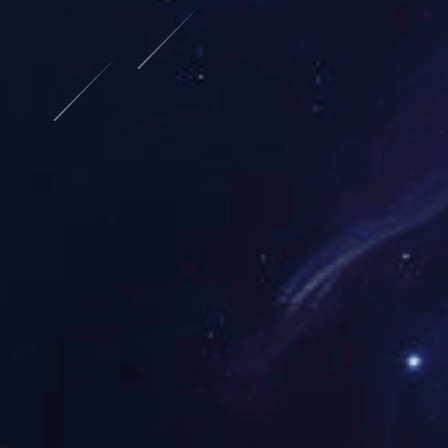
随着年龄的增长，李娜
评。这一成就不仅提
2008年，是李娜职
名声大噪。在那个瞬
期待。
2012年伦敦奥运会
单打银牌。这次经历
3、面对困
尽管取得了一系列优
噬掉她所有努力所换
有选择放弃，而是通