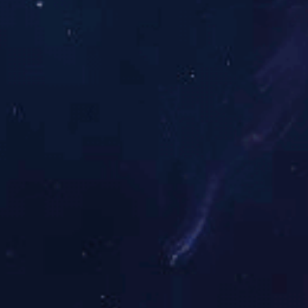
李娜在乒乓球领域的
1、成长背
李娜出生于一个普通
为了她生活的一部分
为她日后的成功奠定
在十岁时，李娜被选
技环境，并得到了专
巧和提高身体素质。
然而，在这个过程中
压力逐渐增大。但正
础。
2、职业生