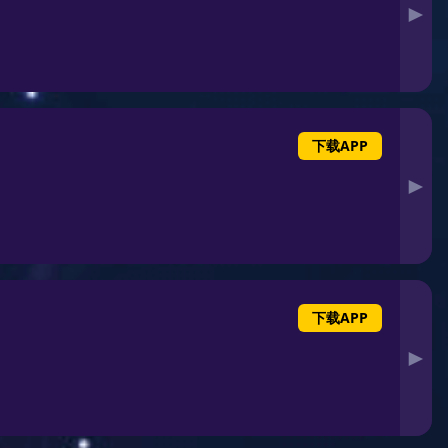
娜乒乓球人生的深度对话与成长之路
2026-07-03 15:33
45 次阅读
首页
/
体育快讯
球界的传奇人物，其运动生涯充满了辉煌与挑战。她不仅在国内
数年轻运动员。在这篇文章中，我们将深入探讨李娜的乒乓球人
键时刻、面对困难时的心路历程，以及她对后辈的影响与启发。