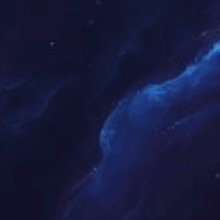
选择退役也是一种巨大的挑战。许多人认为这是“功成身退”，
过长时间思考和内心斗争后，她决定重返赛场，以更好的状态迎
个人生涯上，更为后继者们树立了榜样。
力和调整心态，李娜重新找回比赛状态，再次站上国际舞台，用
们展示了一个真正运动员应具备的品质：勇气、毅力与抗压能力
响
没有远离乒乓球，而是选择以另一种方式继续贡献力量。作为国
希望能将自己的经验分享给更多有志于进入这一领域的年轻人。
代运动员追求梦想，不断超越自我。
与各类公益活动，希望通过自己的影响力去帮助那些需要帮助的
注重培养孩子们健康向上的价值观，对他们未来的发展起到了积
现以及感染力极强的人格魅力，让越来越多的人认识到乒乓球这