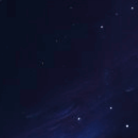
此外，在事业巅峰期后
甘心离开的挣扎。经
与坚持，不仅体现在
最终，通过不断地努
言败。这段经历向我
4、传承与影
在退役之后，李娜并
年培训项目导师，她
讲座，她激励着新一
此外，李娜还积极参
她不仅传授技术，更
同时，由于其卓越表