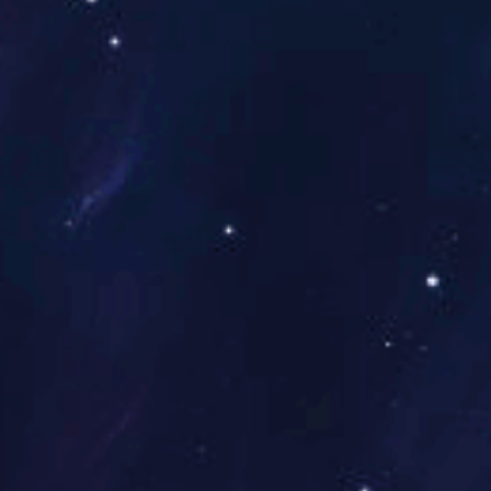
深度对话与成长之路，让我们一起走进这个传奇运动员的不平凡
景与启蒙
家庭，但从小便展现出对体育的热爱。她在家乡的小学里接触到
。为了提升自己的技艺，李娜常常利用课余时间进行训练，尽管
了基础。
入了省队，这标志着她正式踏上职业运动员之路。这样的机会让
业教练的指导。在此期间，她开始接受系统化的训练，每天都要
，她也遭遇了一些挫折。一方面是来自于严苛训练带来的身体疲
是在这些挑战中，李娜学会了如何自我调适和坚持不懈，为今后
涯的重要时刻