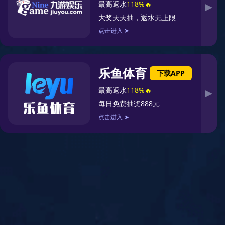
探秘
外比赛中屡创佳绩，还
生，包括她的成长背
这四个方面将全面展现