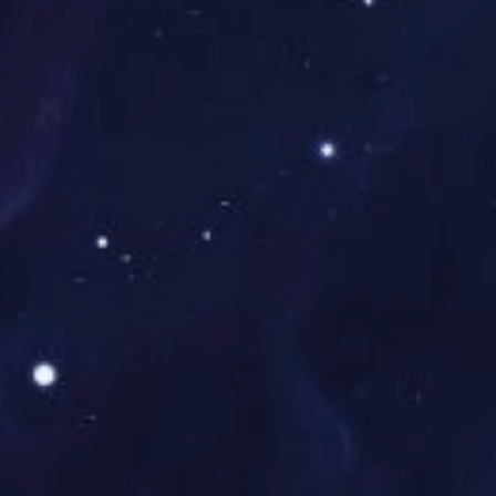
逐步在全国赛场崭露头角。2000年，她首次参加国际赛事，以
升了她的自信心，也让更多人关注到这位潜力无限的小姑娘。
业生涯中的一个重要转折点。当年，她获得了国际乒联巡回赛总决
间，她不仅实现了个人梦想，也为中国乒乓球队增添了一座丰碑
是另一重要节点。在这次盛会上，面对全球顶级选手，她用顽强拼
让李娜感受到竞技体育带来的巨大压力和荣耀，同时也坚定了她
难与挑战
异成绩，但李娜并非一路顺风。在职涯中，她曾多次遭遇伤病困
来的成就。例如，膝盖旧伤反复发作，使得训练和比赛变得异常
过积极治疗与调整训练方案来克服这些问题。